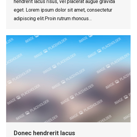
hendrerit lacus risus, vel placerat augue gravida
eget. Lorem ipsum dolor sit amet, consectetur
adipiscing elit.Proin rutrum rhoncus…
Donec hendrerit lacus