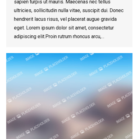
sapien turpis ut mauris. Maecenas nec tellus
ultricies, sollicitudin nulla vitae, suscipit dui. Donec
hendrerit lacus risus, vel placerat augue gravida
eget. Lorem ipsum dolor sit amet, consectetur
adipiscing elit.Proin rutrum rhoncus arcu,…